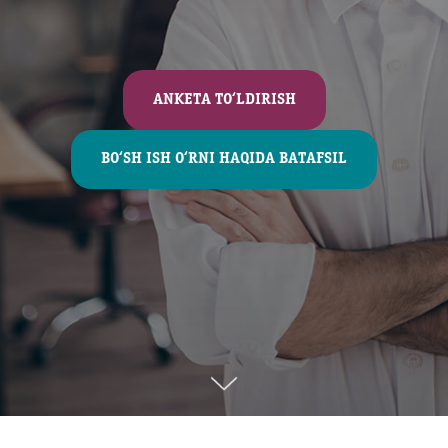
ANKETA TO‘LDIRISH
BO‘SH ISH O‘RNI HAQIDA BATAFSIL